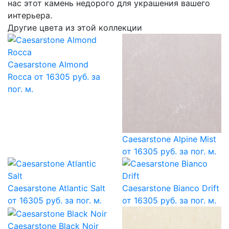
нас этот камень недорого для украшения вашего
интерьера.
Другие цвета из этой коллекции
Caesarstone Almond
Rocca
от 16305 руб. за
пог. м.
Caesarstone Alpine Mist
от 16305 руб. за пог. м.
Caesarstone Atlantic Salt
Caesarstone Bianco Drift
от 16305 руб. за пог. м.
от 16305 руб. за пог. м.
Caesarstone Black Noir