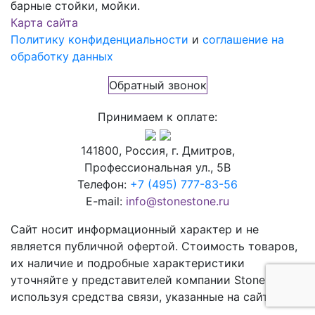
барные стойки, мойки.
Карта сайта
Политику конфиденциальности
и
соглашение на
обработку данных
Обратный звонок
Принимаем к оплате:
141800, Россия, г. Дмитров,
Профессиональная ул., 5В
Телефон:
+7 (495) 777-83-56
E-mail:
info@stonestone.ru
Сайт носит информационный характер и не
является публичной офертой. Стоимость товаров,
их наличие и подробные характеристики
уточняйте у представителей компании StoneStone,
используя средства связи, указанные на сайте.