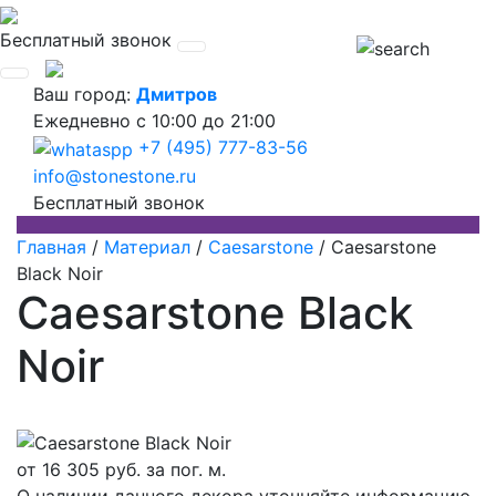
Бесплатный звонок
Ваш город:
Дмитров
Ежедневно
с 10:00 до 21:00
+7 (495) 777-83-56
info@stonestone.ru
Бесплатный звонок
Главная
/
Материал
/
Caesarstone
/
Caesarstone
Black Noir
Caesarstone Black
Noir
от
16 305
руб. за пог. м.