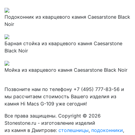
Подоконник из кварцевого камня Caesarstone Black
Noir
Барная стойка из кварцевого камня Caesarstone
Black Noir
Мойка из кварцевого камня Caesarstone Black Noir
Позвоните нам по телефону
+7 (495) 777-83-56
и
мы рассчитаем стоимость Вашего изделия из
камня
Hi Macs G-109
уже сегодня!
Все права защищены. Copyright © 2026
Stonestone.ru - изготовление изделий
из камня в Дмитрове:
столешницы
,
подоконники
,