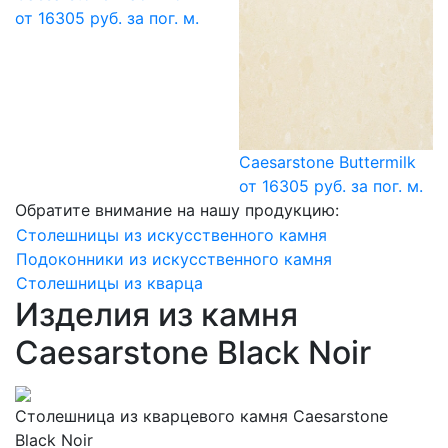
от 16305 руб. за пог. м.
Caesarstone Buttermilk
от 16305 руб. за пог. м.
Обратите внимание на нашу продукцию:
Столешницы из искусственного камня
Подоконники из искусственного камня
Столешницы из кварца
Изделия из камня
Caesarstone Black Noir
Столешница из кварцевого камня Caesarstone
Black Noir