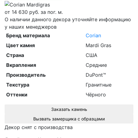
от
14 630
руб. за пог. м.
О наличии данного декора уточняйте информацию
у наших менеджеров
Бренд материала
Corian
Цвет камня
Mardi Gras
Страна
США
Вкрапления
Средние
Производитель
DuPont™
Текстура
Гранитные
Оттенки
Чёрного
Заказать камень
Вызвать замерщика с образцами
Декор снят с производства