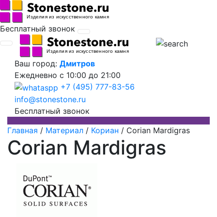
Бесплатный звонок
Ваш город:
Дмитров
Ежедневно
с 10:00 до 21:00
+7 (495) 777-83-56
info@stonestone.ru
Бесплатный звонок
Главная
/
Материал
/
Кориан
/
Corian Mardigras
Corian Mardigras