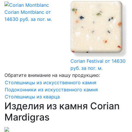
Corian Montblanc
от
14630 руб. за пог. м.
Corian Festival
от 14630
руб. за пог. м.
Обратите внимание на нашу продукцию:
Столешницы из искусственного камня
Подоконники из искусственного камня
Столешницы из кварца
Изделия из камня Corian
Mardigras