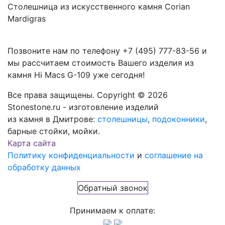
Столешница из искусственного камня Corian
Mardigras
Позвоните нам по телефону
+7 (495) 777-83-56
и
мы рассчитаем стоимость Вашего изделия из
камня
Hi Macs G-109
уже сегодня!
Все права защищены. Copyright © 2026
Stonestone.ru - изготовление изделий
из камня в Дмитрове:
столешницы
,
подоконники
,
барные стойки, мойки.
Карта сайта
Политику конфиденциальности
и
соглашение на
обработку данных
Обратный звонок
Принимаем к оплате: