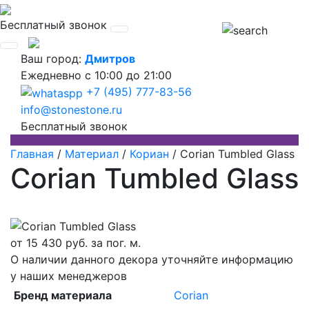
Бесплатный звонок
Ваш город:
Дмитров
Ежедневно
с 10:00 до 21:00
+7 (495) 777-83-56
info@stonestone.ru
Бесплатный звонок
Главная
/
Материал
/
Кориан
/
Corian Tumbled Glass
Corian Tumbled Glass
от
15 430
руб. за пог. м.
О наличии данного декора уточняйте информацию
у наших менеджеров
Бренд материала
Corian