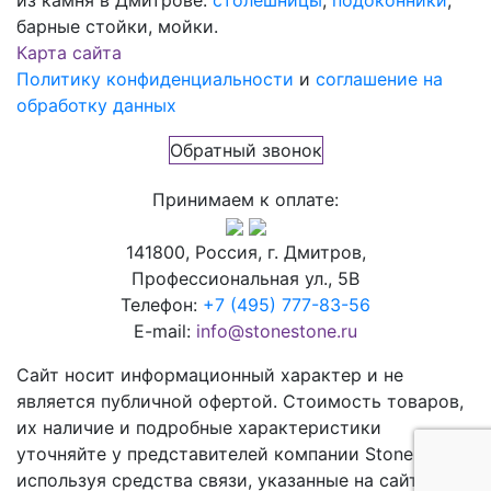
барные стойки, мойки.
Карта сайта
Политику конфиденциальности
и
соглашение на
обработку данных
Обратный звонок
Принимаем к оплате:
141800, Россия, г. Дмитров,
Профессиональная ул., 5В
Телефон:
+7 (495) 777-83-56
E-mail:
info@stonestone.ru
Сайт носит информационный характер и не
является публичной офертой. Стоимость товаров,
их наличие и подробные характеристики
уточняйте у представителей компании StoneStone,
используя средства связи, указанные на сайте.