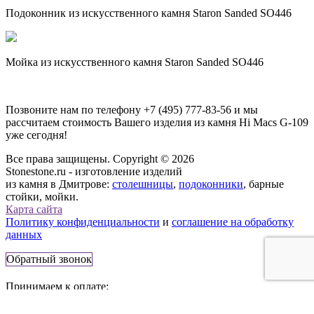
Подоконник из искусственного камня Staron Sanded SO446
Мойка из искусственного камня Staron Sanded SO446
Позвоните нам по телефону
+7 (495) 777-83-56
и мы
рассчитаем стоимость Вашего изделия из камня
Hi Macs G-109
уже сегодня!
Все права защищены. Copyright © 2026
Stonestone.ru - изготовление изделий
из камня в Дмитрове:
столешницы
,
подоконники
, барные
стойки, мойки.
Карта сайта
Политику конфиденциальности
и
соглашение на обработку
данных
Обратный звонок
Принимаем к оплате: